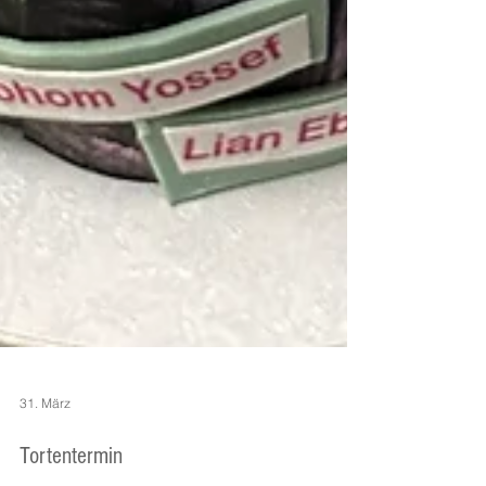
31. März