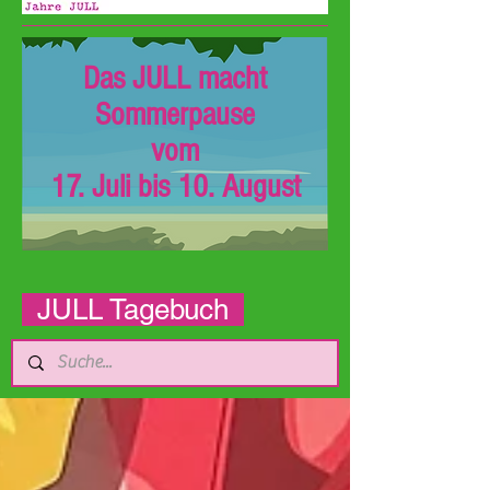
Das JULL macht
Sommerpause
vom
17. Juli bis 10. August
JULL Tagebuch