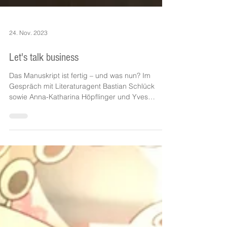
24. Nov. 2023
Let's talk business
Das Manuskript ist fertig – und was nun? Im
Gespräch mit Literaturagent Bastian Schlück
sowie Anna-Katharina Höpflinger und Yves
Müller...