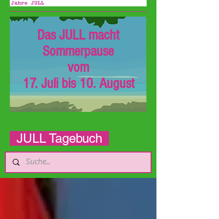
Das JULL macht
Sommerpause
vom
17. Juli bis 10. August
JULL Tagebuch