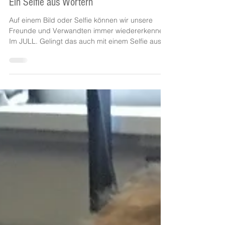
Ein Selfie aus Wörtern
Auf einem Bild oder Selfie können wir unsere
Freunde und Verwandten immer wiedererkennen.
Im JULL. Gelingt das auch mit einem Selfie aus...