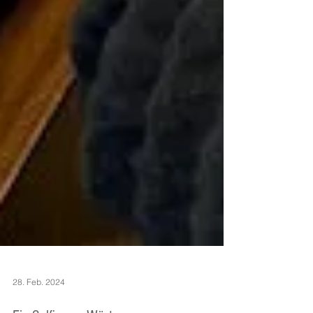
28. Feb. 2024