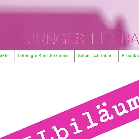
ekte
beteiligte Künstler/innen
Selber schreiben
Produkt