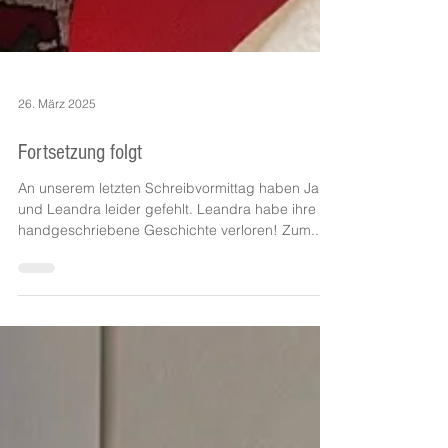
26. März 2025
Fortsetzung folgt
An unserem letzten Schreibvormittag haben Janis
und Leandra leider gefehlt. Leandra habe ihre
handgeschriebene Geschichte verloren! Zum...