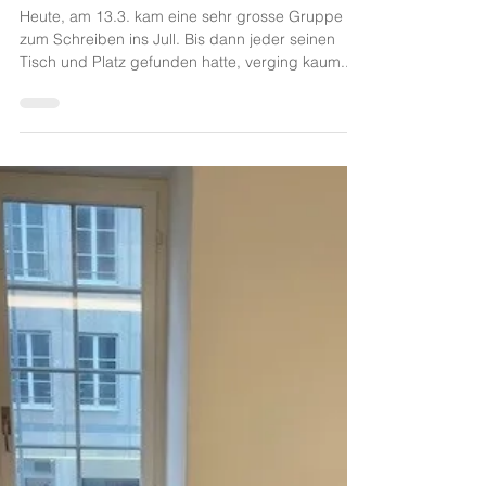
12. März 2025
Vorletztes Treffen
Heute, am 13.3. kam eine sehr grosse Gruppe
zum Schreiben ins Jull. Bis dann jeder seinen
Tisch und Platz gefunden hatte, verging kaum...