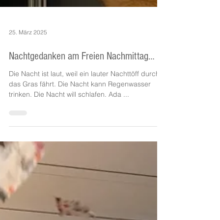
25. März 2025
Nachtgedanken am Freien Nachmittag…
Die Nacht ist laut, weil ein lauter Nachttöff durch
das Gras fährt. Die Nacht kann Regenwasser
trinken. Die Nacht will schlafen. Ada ...