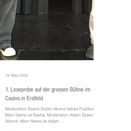
19. März 2025