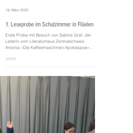
18. März 2025
1. Leseprobe im Schulzimmer in Flüelen
Erste Probe mit Besuch von Sabine Graf, der
Leiterin vom Literaturhaus Zentralschweiz.
Antonia «Die Kaffeemaschinen-Apokalypse»
Jonas...