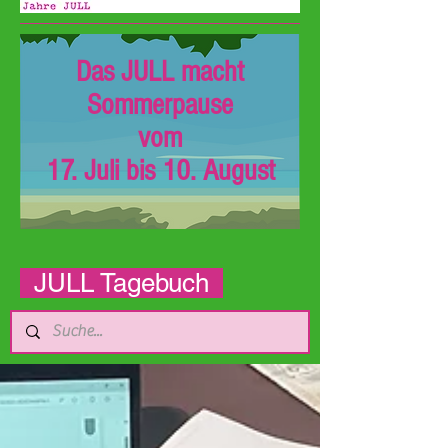
Das JULL macht
Sommerpause
vom
17. Juli bis 10. August
JULL Tagebuch