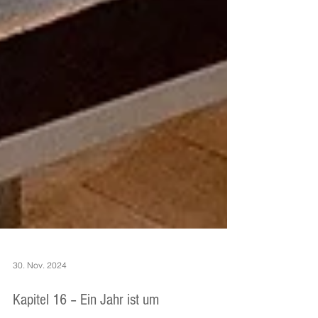
30. Nov. 2024