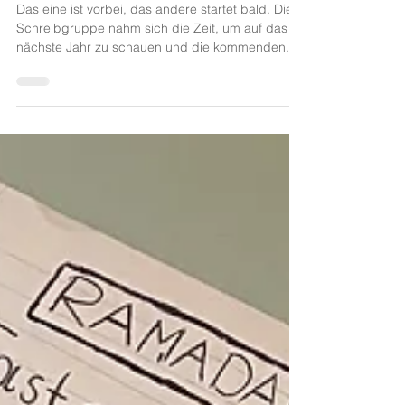
Kapitel 16 – Ein Jahr ist um
Das eine ist vorbei, das andere startet bald. Die
Schreibgruppe nahm sich die Zeit, um auf das
nächste Jahr zu schauen und die kommenden...