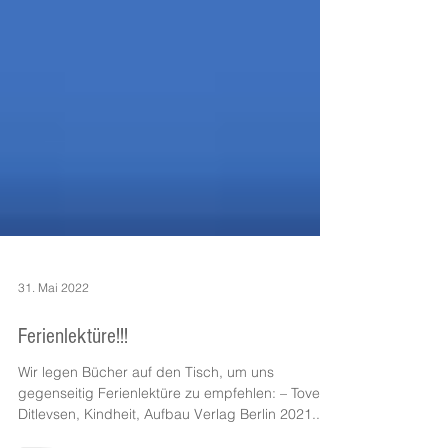
31. Mai 2022
Ferienlektüre!!!
Wir legen Bücher auf den Tisch, um uns