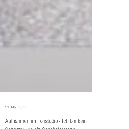
31. Mai 2022