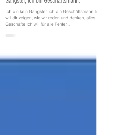
Aufnahmen im Tonstudio - Ich bin kein
Gangster, ich bin Geschäftsmann.
Ich bin kein Gangster, ich bin Geschäftsmann Ich
will dir zeigen, wie wir reden und denken, alles für
Geschäfte Ich will für alle Fehler...